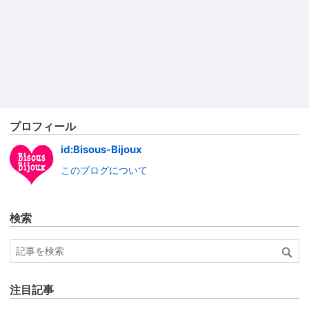
プロフィール
id:Bisous-Bijoux
このブログについて
検索
注目記事