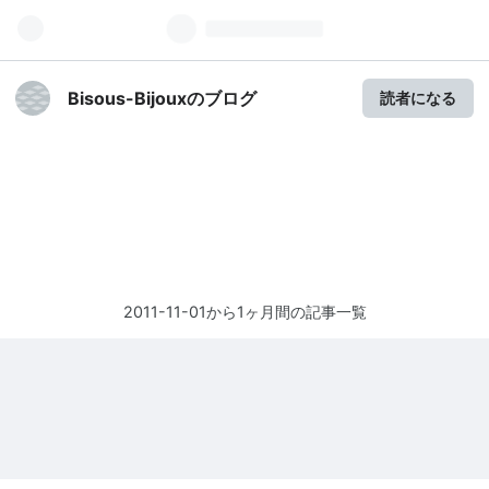
Bisous-Bijouxのブログ
読者になる
2011-11-01から1ヶ月間の記事一覧