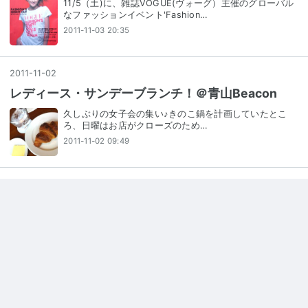
11/5（土)に、雑誌VOGUE(ヴォーグ）主催のグローバル
なファッションイベント'Fashion…
2011-11-03 20:35
2011
-
11
-
02
レディース・サンデーブランチ！＠青山Beacon
久しぶりの女子会の集い♪きのこ鍋を計画していたとこ
ろ、日曜はお店がクローズのため…
2011-11-02 09:49